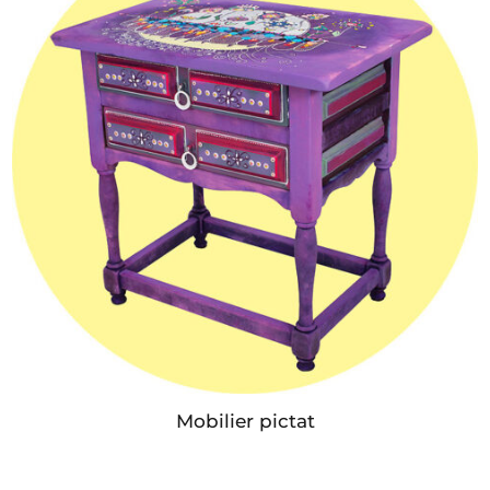
Mobilier pictat