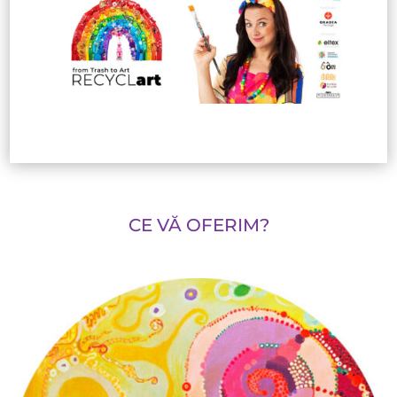
CE VĂ OFERIM?