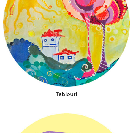
Tablouri