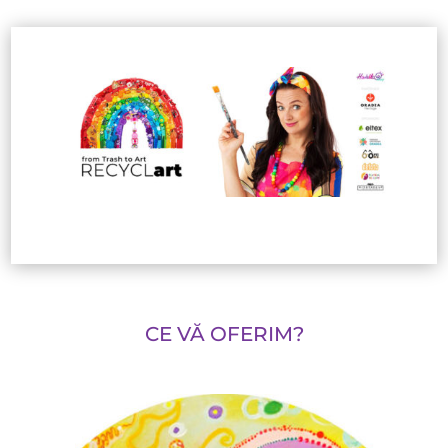
CE VĂ OFERIM?