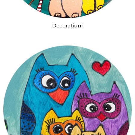
Decorațiuni