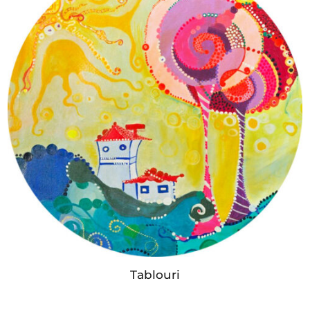
Tablouri