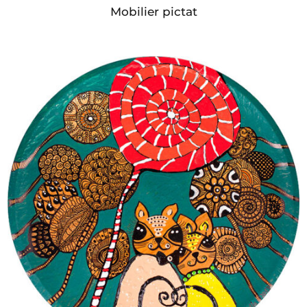
Mobilier pictat