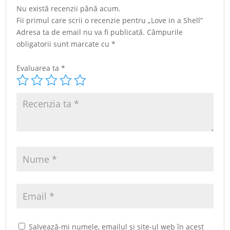
Nu există recenzii până acum.
Fii primul care scrii o recenzie pentru „Love in a Shell”
Adresa ta de email nu va fi publicată.
Câmpurile
obligatorii sunt marcate cu
*
Evaluarea ta
*
Salvează-mi numele, emailul și site-ul web în acest