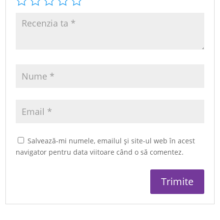
Salvează-mi numele, emailul și site-ul web în acest
navigator pentru data viitoare când o să comentez.