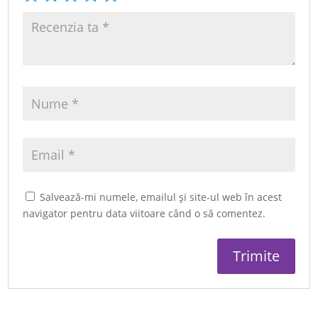
Salvează-mi numele, emailul și site-ul web în acest
navigator pentru data viitoare când o să comentez.