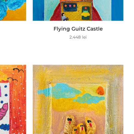
Flying Guitz Castle
2.448
lei