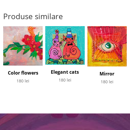
Produse similare
Elegant cats
Color flowers
Mirror
180
lei
180
lei
180
lei