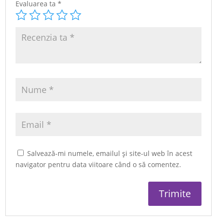
Evaluarea ta
*
Salvează-mi numele, emailul și site-ul web în acest
navigator pentru data viitoare când o să comentez.