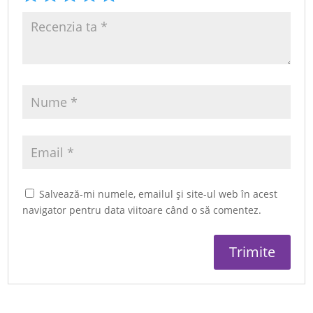
Salvează-mi numele, emailul și site-ul web în acest
navigator pentru data viitoare când o să comentez.