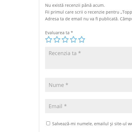
Nu există recenzii până acum.
Fii primul care scrii o recenzie pentru „Topp
Adresa ta de email nu va fi publicată.
Câmpu
Evaluarea ta
*
Salvează-mi numele, emailul și site-ul w