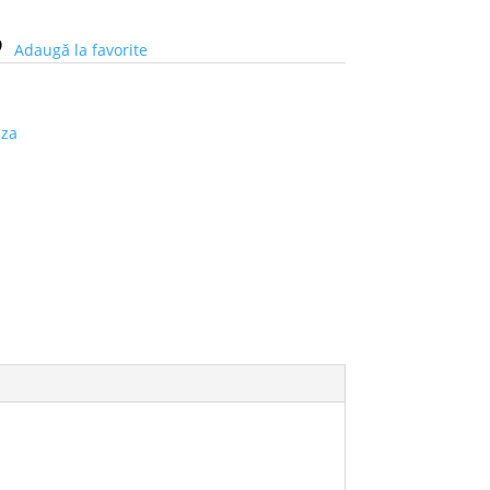
Adaugă la favorite
za