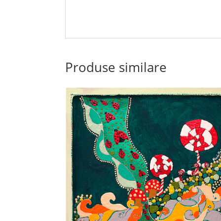
Produse similare