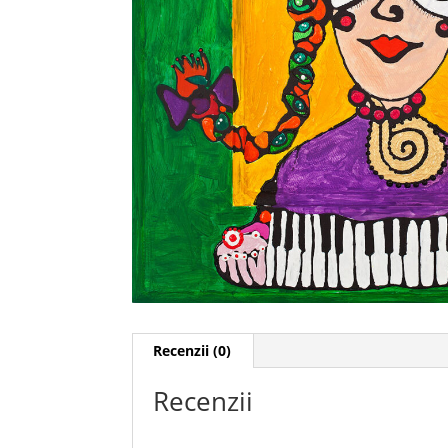
Recenzii (0)
Recenzii