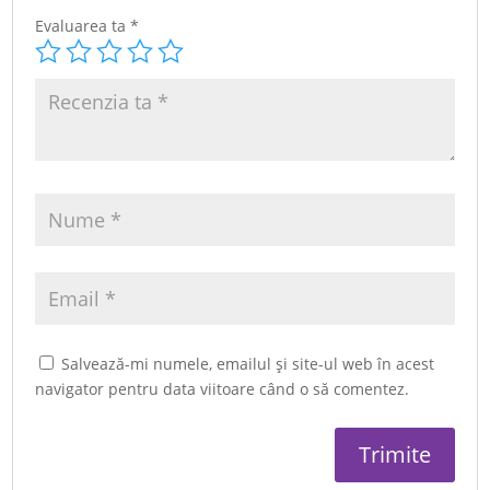
Evaluarea ta
*
Salvează-mi numele, emailul și site-ul web în acest
navigator pentru data viitoare când o să comentez.