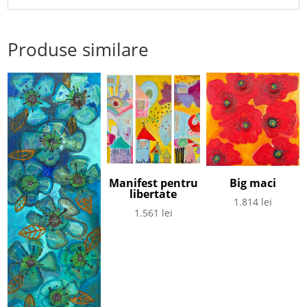
Produse similare
Manifest pentru
Big maci
libertate
1.814
lei
1.561
lei